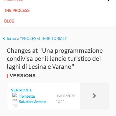
THE PROCESS
BLOG
Torna a "PROCESSI TERRITORIALI"
Changes at "Una programmazione
condivisa per il lancio turistico dei
laghi di Lesina e Varano"
VERSIONS
VERSION 1
05/08/2020
Trombetta
12:11
Salvatore Antonio