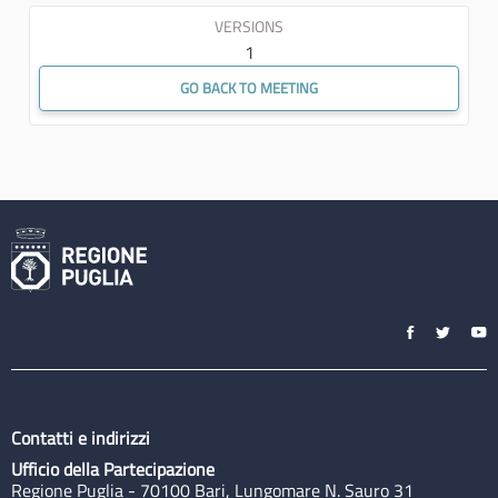
VERSIONS
1
GO BACK TO MEETING
Contatti e indirizzi
Ufficio della Partecipazione
Regione Puglia - 70100 Bari, Lungomare N. Sauro 31