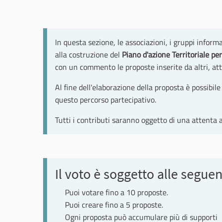
In questa sezione, le associazioni, i gruppi informa
alla costruzione del
Piano d'azione Territoriale pe
con un commento le proposte inserite da altri, at
Al fine dell'elaborazione della proposta è possibi
questo percorso partecipativo.
Tutti i contributi saranno oggetto di una attenta a
Il voto è soggetto alle seguen
Puoi votare fino a 10 proposte.
Puoi creare fino a 5 proposte.
Ogni proposta può accumulare più di supporti