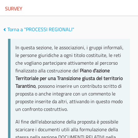
SURVEY
Torna a "PROCESSI REGIONALI"
In questa sezione, le associazioni, i gruppi informali,
le persone giuridiche a ogni titolo costituite, le reti
che vogliano partecipare attivamente al percorso
finalizzato alla costruzione del
Piano d'azione
Territoriale per una Transizione giusta del territorio
Tarantino
, possono inserire un contributo scritto di
proposta o anche integrare con un commento le
proposte inserite da altri, attivando in questo modo
un confronto costruttivo.
Al fine dell'elaborazione della proposta è possibile
scaricare i documenti utili alla formulazione della
stessa nella sezione DOCUMENTI RELATIVI nella