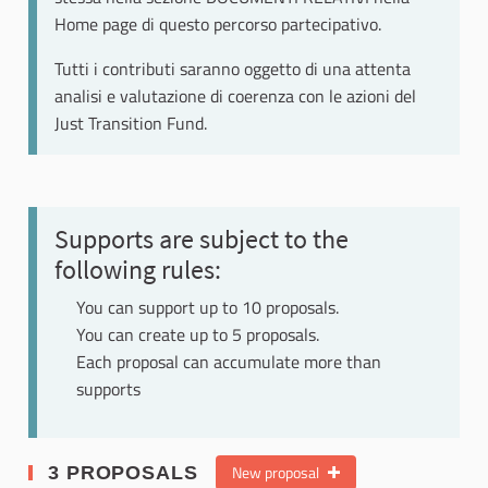
Home page di questo percorso partecipativo.
Tutti i contributi saranno oggetto di una attenta
analisi e valutazione di coerenza con le azioni del
Just Transition Fund.
Supports are subject to the
following rules:
You can support up to 10 proposals.
You can create up to 5 proposals.
Each proposal can accumulate more than
supports
New proposal
3 PROPOSALS