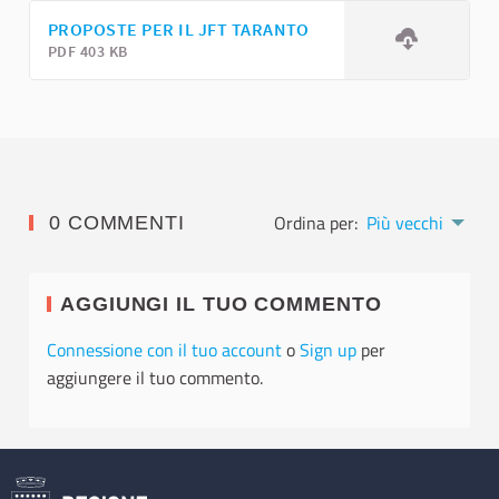
PROPOSTE PER IL JFT TARANTO
PDF 403 KB
Ordina per:
Più vecchi
0 COMMENTI
AGGIUNGI IL TUO COMMENTO
Connessione con il tuo account
o
Sign up
per
aggiungere il tuo commento.