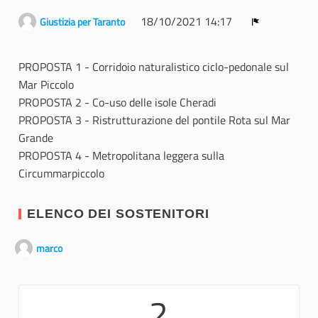
18/10/2021 14:17
Giustizia per Taranto
Report
PROPOSTA 1 - Corridoio naturalistico ciclo-pedonale sul
Mar Piccolo
PROPOSTA 2 - Co-uso delle isole Cheradi
PROPOSTA 3 - Ristrutturazione del pontile Rota sul Mar
Grande
PROPOSTA 4 - Metropolitana leggera sulla
Circummarpiccolo
ELENCO DEI SOSTENITORI
marco
2