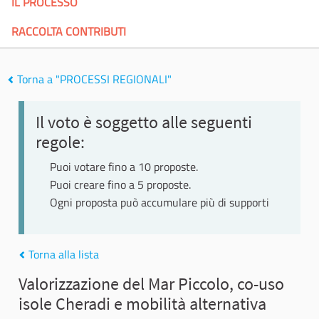
IL PROCESSO
RACCOLTA CONTRIBUTI
Torna a "PROCESSI REGIONALI"
Il voto è soggetto alle seguenti
regole:
Puoi votare fino a 10 proposte.
Puoi creare fino a 5 proposte.
Ogni proposta può accumulare più di supporti
Torna alla lista
Valorizzazione del Mar Piccolo, co-uso
isole Cheradi e mobilità alternativa