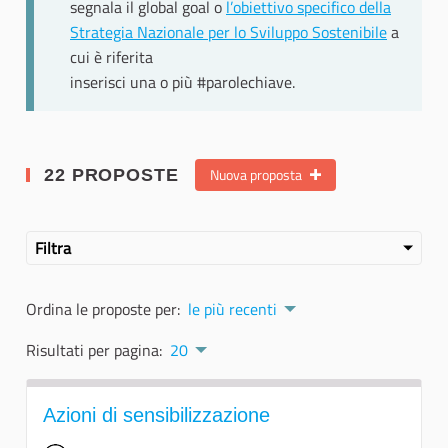
segnala il global goal o
l’obiettivo specifico della
Strategia Nazionale per lo Sviluppo Sostenibile
a
cui è riferita
inserisci una o più #parolechiave.
Nuova proposta
22 PROPOSTE
Filtra
Ordina le proposte per:
le più recenti
Risultati per pagina:
20
Azioni di sensibilizzazione