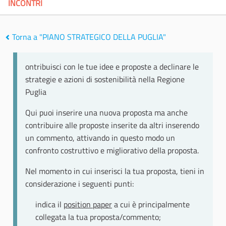
INCONTRI
Torna a "PIANO STRATEGICO DELLA PUGLIA"
ontribuisci con le tue idee e proposte a declinare le
strategie e azioni di sostenibilità nella Regione
Puglia
Qui puoi inserire una nuova proposta ma anche
contribuire alle proposte inserite da altri inserendo
un commento, attivando in questo modo un
confronto costruttivo e migliorativo della proposta.
Nel momento in cui inserisci la tua proposta, tieni in
considerazione i seguenti punti:
indica il
position paper
a cui è principalmente
collegata la tua proposta/commento;