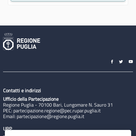
Contatti e indirizzi
Ufficio della Partecipazione
Regione Puglia - 70100 Bari, Lungomare N. Sauro 31
PEC:
partecipazione.regione@pec.rupar.puglia.it
Email:
partecipazione@regione.puglia.it
URP