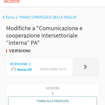
INCONTRI
Torna a "PIANO STRATEGICO DELLA PUGLIA"
Modifiche a "Comunicazione e
cooperazione intersettoriale
“interna” PA"
VERSIONI
VERSIONE 1
22/01/2020 14:17
Atonia UtP
VERSIONI
1
TORNA ALLA PROPOSTA