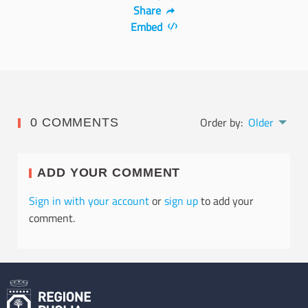
Share
Embed
Order by:
Older
0 COMMENTS
ADD YOUR COMMENT
Sign in with your account
or
sign up
to add your
comment.