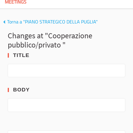
MEETINGS
Torna a "PIANO STRATEGICO DELLA PUGLIA"
Changes at "Cooperazione
pubblico/privato "
TITLE
BODY