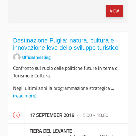
VIEW
Destinazione Puglia: natura, cultura e
innovazione leve dello sviluppo turistico
Official meeting
Confronto sul ruolo delle politiche future in tema di
Turismo e Cultura.
Negli ultimi anni la programmazione strategica ...
(read more)
17 SEPTEMBER 2019
· 15:00 - 18:00
FIERA DEL LEVANTE