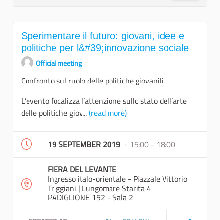
Sperimentare il futuro: giovani, idee e
politiche per l&#39;innovazione sociale
Official meeting
Confronto sul ruolo delle politiche giovanili.
L’evento focalizza l’attenzione sullo stato dell’arte
delle politiche giov...
(read more)
19 SEPTEMBER 2019
· 15:00 - 18:00
FIERA DEL LEVANTE
Ingresso italo-orientale - Piazzale Vittorio
Triggiani | Lungomare Starita 4
PADIGLIONE 152 - Sala 2