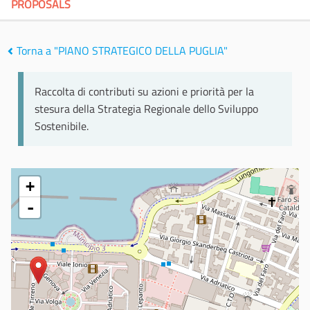
PROPOSALS
Torna a "PIANO STRATEGICO DELLA PUGLIA"
Raccolta di contributi su azioni e priorità per la
stesura della Strategia Regionale dello Sviluppo
Sostenibile.
+
-