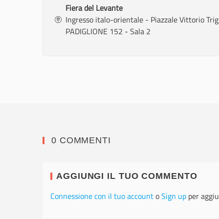
Fiera del Levante
Ingresso italo-orientale - Piazzale Vittorio Tr
PADIGLIONE 152 - Sala 2
0 COMMENTI
AGGIUNGI IL TUO COMMENTO
Connessione con il tuo account
o
Sign up
per aggiu