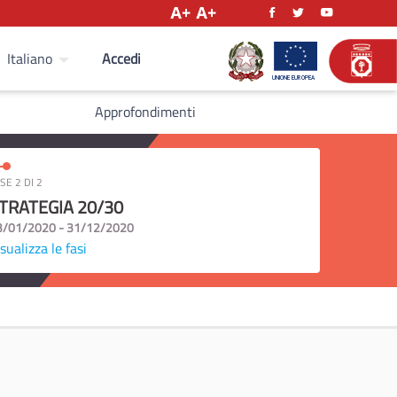
Accedi
Italiano
Approfondimenti
SE 2 DI 2
TRATEGIA 20/30
3/01/2020 - 31/12/2020
sualizza le fasi