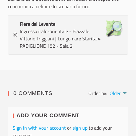
concorrono a definire lo scenario futuro.
Fiera del Levante
Ingresso italo-orientale - Piazzale
Vittorio Triggiani | Lungomare Starita 4
PADIGLIONE 152 - Sala 2
Order by:
Older
0 COMMENTS
ADD YOUR COMMENT
Sign in with your account
or
sign up
to add your
comment.