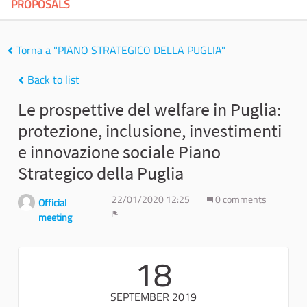
PROPOSALS
Torna a "PIANO STRATEGICO DELLA PUGLIA"
Back to list
Le prospettive del welfare in Puglia:
protezione, inclusione, investimenti
e innovazione sociale Piano
Strategico della Puglia
22/01/2020 12:25
0 comments
Official
meeting
Report
18
SEPTEMBER 2019