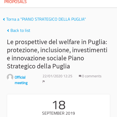
PROPOSALS
Torna a "PIANO STRATEGICO DELLA PUGLIA"
Back to list
Le prospettive del welfare in Puglia:
protezione, inclusione, investimenti
e innovazione sociale Piano
Strategico della Puglia
22/01/2020 12:25
0 comments
Official
meeting
Report
18
SEPTEMBER 2019