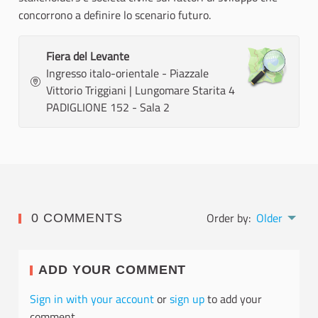
concorrono a definire lo scenario futuro.
Fiera del Levante
Ingresso italo-orientale - Piazzale
Vittorio Triggiani | Lungomare Starita 4
PADIGLIONE 152 - Sala 2
Order by:
Older
0 COMMENTS
ADD YOUR COMMENT
Sign in with your account
or
sign up
to add your
comment.