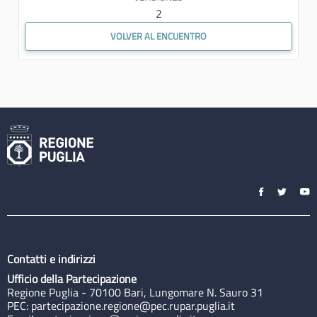
2
VOLVER AL ENCUENTRO
Contatti e indirizzi
Ufficio della Partecipazione
Regione Puglia - 70100 Bari, Lungomare N. Sauro 31
PEC:
partecipazione.regione@pec.rupar.puglia.it