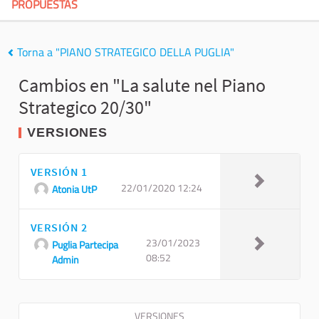
PROPUESTAS
Torna a "PIANO STRATEGICO DELLA PUGLIA"
Cambios en "La salute nel Piano
Strategico 20/30"
VERSIONES
VERSIÓN 1
22/01/2020 12:24
Atonia UtP
VERSIÓN 2
23/01/2023
Puglia Partecipa
08:52
Admin
VERSIONES