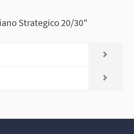
iano Strategico 20/30"