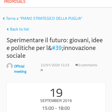
PROPOSALS
Torna a "PIANO STRATEGICO DELLA PUGLIA"
Back to list
Sperimentare il futuro: giovani, idee
e politiche per l&
#39
;innovazione
sociale
22/01/2020 12:23
0 comments
Official
meeting
Report
19
SEPTEMBER 2019
15:00 - 18:00