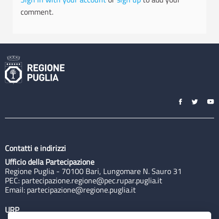
comment.
Contatti e indirizzi
Ufficio della Partecipazione
Regione Puglia - 70100 Bari, Lungomare N. Sauro 31
PEC:
partecipazione.regione@pec.rupar.puglia.it
Email:
partecipazione@regione.puglia.it
URP