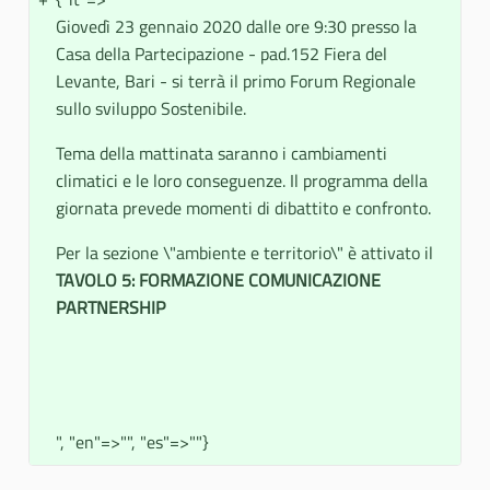
Giovedì 23 gennaio 2020 dalle ore 9:30 presso la
Casa della Partecipazione - pad.152 Fiera del
Levante, Bari - si terrà il primo Forum Regionale
sullo sviluppo Sostenibile.
Tema della mattinata saranno i cambiamenti
climatici e le loro conseguenze. Il programma della
giornata prevede momenti di dibattito e confronto.
Per la sezione \"ambiente e territorio\" è attivato il
TAVOLO 5:
FORMAZIONE COMUNICAZIONE
PARTNERSHIP
", "en"=>"", "es"=>""}