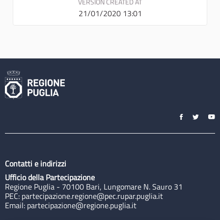
VERSION CREATED AT
21/01/2020 13:01
Contatti e indirizzi
Ufficio della Partecipazione
Regione Puglia - 70100 Bari, Lungomare N. Sauro 31
PEC:
partecipazione.regione@pec.rupar.puglia.it
Email:
partecipazione@regione.puglia.it