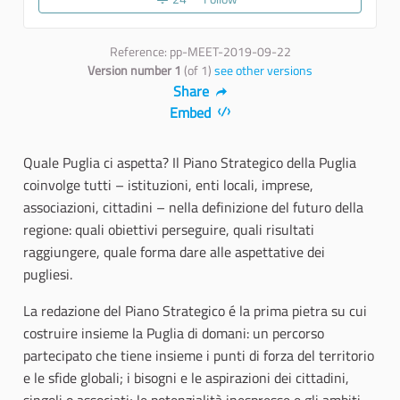
Reference: pp-MEET-2019-09-22
Version number 1
(of 1)
see other versions
Share
Embed
Quale Puglia ci aspetta? Il Piano Strategico della Puglia
coinvolge tutti – istituzioni, enti locali, imprese,
associazioni, cittadini – nella definizione del futuro della
regione: quali obiettivi perseguire, quali risultati
raggiungere, quale forma dare alle aspettative dei
pugliesi.
La redazione del Piano Strategico é la prima pietra su cui
costruire insieme la Puglia di domani: un percorso
partecipato che tiene insieme i punti di forza del territorio
e le sfide globali; i bisogni e le aspirazioni dei cittadini,