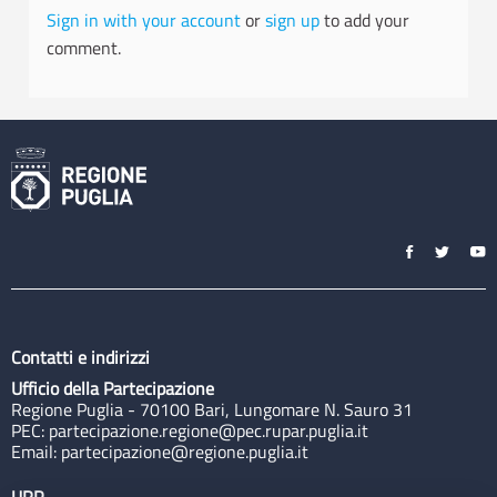
Sign in with your account
or
sign up
to add your
comment.
Contatti e indirizzi
Ufficio della Partecipazione
Regione Puglia - 70100 Bari, Lungomare N. Sauro 31
PEC:
partecipazione.regione@pec.rupar.puglia.it
Email:
partecipazione@regione.puglia.it