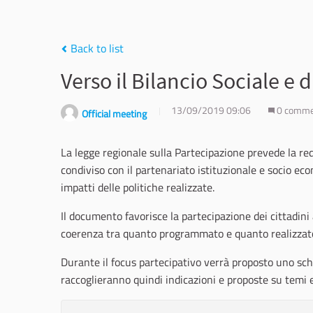
Back to list
Verso il Bilancio Sociale e 
13/09/2019 09:06
0 comm
Official meeting
La legge regionale sulla Partecipazione prevede la re
condiviso con il partenariato istituzionale e socio eco
impatti delle politiche realizzate.
Il documento favorisce la partecipazione dei cittadini 
coerenza tra quanto programmato e quanto realizzat
Durante il focus partecipativo verrà proposto uno sch
raccoglieranno quindi indicazioni e proposte su temi e 