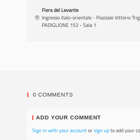
Fiera del Levante
Ingresso italo-orientale - Piazzale Vittorio Tr
PADIGLIONE 152 - Sala 1
0 COMMENTS
ADD YOUR COMMENT
Sign in with your account
or
sign up
to add your c