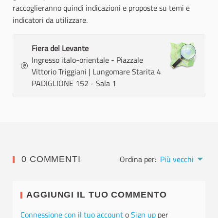
raccoglieranno quindi indicazioni e proposte su temi e
indicatori da utilizzare.
Fiera del Levante
Ingresso italo-orientale - Piazzale
Vittorio Triggiani | Lungomare Starita 4
PADIGLIONE 152 - Sala 1
Ordina per:
Più vecchi
0 COMMENTI
AGGIUNGI IL TUO COMMENTO
Connessione con il tuo account
o
Sign up
per