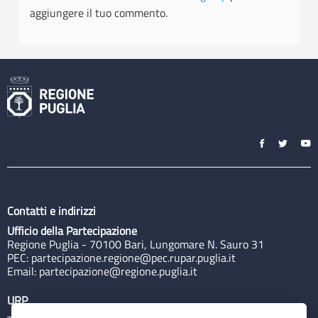
aggiungere il tuo commento.
Contatti e indirizzi
Ufficio della Partecipazione
Regione Puglia - 70100 Bari, Lungomare N. Sauro 31
PEC:
partecipazione.regione@pec.rupar.puglia.it
Email:
partecipazione@regione.puglia.it
URP