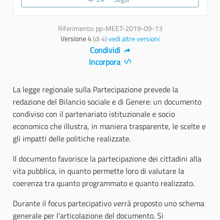
Riferimento: pp-MEET-2019-09-13
Versione 4
(di 4)
vedi altre versioni
Condividi
Incorpora
La legge regionale sulla Partecipazione prevede la
redazione del Bilancio sociale e di Genere: un documento
condiviso con il partenariato istituzionale e socio
economico che illustra, in maniera trasparente, le scelte e
gli impatti delle politiche realizzate.
Il documento favorisce la partecipazione dei cittadini alla
vita pubblica, in quanto permette loro di valutare la
coerenza tra quanto programmato e quanto realizzato.
Durante il focus partecipativo verrà proposto uno schema
generale per l’articolazione del documento. Si