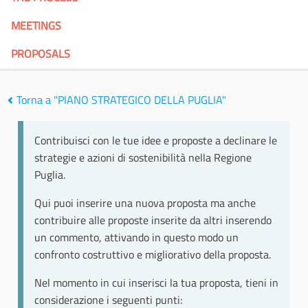
MEETINGS
PROPOSALS
Torna a "PIANO STRATEGICO DELLA PUGLIA"
Contribuisci con le tue idee e proposte a declinare le
strategie e azioni di sostenibilità nella Regione
Puglia.
Qui puoi inserire una nuova proposta ma anche
contribuire alle proposte inserite da altri inserendo
un commento, attivando in questo modo un
confronto costruttivo e migliorativo della proposta.
Nel momento in cui inserisci la tua proposta, tieni in
considerazione i seguenti punti: