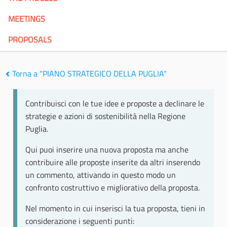
MEETINGS
PROPOSALS
Torna a "PIANO STRATEGICO DELLA PUGLIA"
Contribuisci con le tue idee e proposte a declinare le
strategie e azioni di sostenibilità nella Regione
Puglia.
Qui puoi inserire una nuova proposta ma anche
contribuire alle proposte inserite da altri inserendo
un commento, attivando in questo modo un
confronto costruttivo e migliorativo della proposta.
Nel momento in cui inserisci la tua proposta, tieni in
considerazione i seguenti punti: