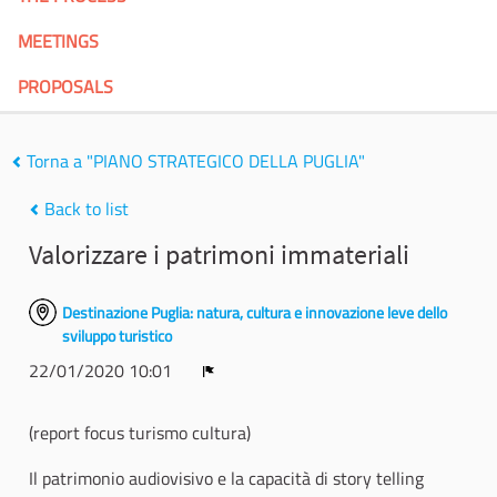
MEETINGS
PROPOSALS
Torna a "PIANO STRATEGICO DELLA PUGLIA"
Back to list
Valorizzare i patrimoni immateriali
Destinazione Puglia: natura, cultura e innovazione leve dello
sviluppo turistico
22/01/2020 10:01
Report
(report focus turismo cultura)
Il patrimonio audiovisivo e la capacità di story telling