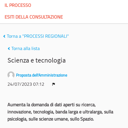
IL PROCESSO
ESITI DELLA CONSULTAZIONE
Torna a "PROCESSI REGIONALI"
Torna alla lista
Scienza e tecnologia
Proposta dell'Amministrazione
24/07/2023 07:12
Report
Aumenta la domanda di dati aperti su ricerca,
innovazione, tecnologia, banda larga e ultralarga, sulla
psicologia, sulle scienze umane, sullo Spazio.