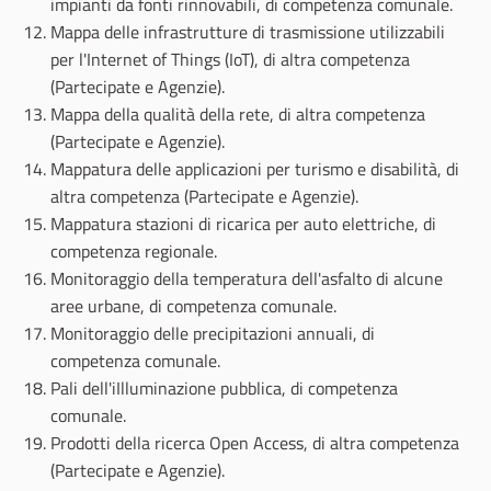
impianti da fonti rinnovabili, di competenza comunale.
Mappa delle infrastrutture di trasmissione utilizzabili
per l'Internet of Things (IoT), di altra competenza
(Partecipate e Agenzie).
Mappa della qualità della rete, di altra competenza
(Partecipate e Agenzie).
Mappatura delle applicazioni per turismo e disabilità, di
altra competenza (Partecipate e Agenzie).
Mappatura stazioni di ricarica per auto elettriche, di
competenza regionale.
Monitoraggio della temperatura dell'asfalto di alcune
aree urbane, di competenza comunale.
Monitoraggio delle precipitazioni annuali, di
competenza comunale.
Pali dell'iIlluminazione pubblica, di competenza
comunale.
Prodotti della ricerca Open Access, di altra competenza
(Partecipate e Agenzie).