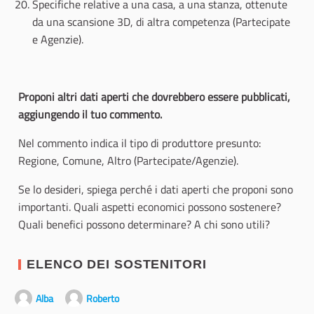
Specifiche relative a una casa, a una stanza, ottenute
da una scansione 3D, di altra competenza (Partecipate
e Agenzie).
Proponi altri dati aperti che dovrebbero essere pubblicati,
aggiungendo il tuo commento.
Nel commento indica il tipo di produttore presunto:
Regione, Comune, Altro (Partecipate/Agenzie).
Se lo desideri, spiega perché i dati aperti che proponi sono
importanti. Quali aspetti economici possono sostenere?
Quali benefici possono determinare? A chi sono utili?
ELENCO DEI SOSTENITORI
Alba
Roberto