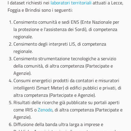
I dataset richiesti nei
laboratori territoriali
attuati a Lecce,
Foggia e Brindisi sono i seguenti:
Censimento comunità e sedi ENS (Ente Nazionale per
la protezione e l'assistenza dei Sordi), di competenza
regionale.
Censimento degli interpreti LIS, di competenza
regionale.
Censimento strumentazione tecnologiche a servizio
della comunità, di altra competenza (Partecipate e
Agenzie).
Consumi energetici prodotti da contatori e misuratori
intelligenti (Smart Meter) di edifici pubblici e privati, di
altra competenza (Partecipate e Agenzie).
Risultati delle ricerche già pubblicate su portali aperti
come IRIS o
Zenodo
, di altra competenza (Partecipate e
Agenzie).
Diffusione della banda ultra larga a imprese e