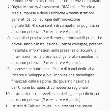
Pubbliche Amministrazioni, di competenza comunale.
Digital Maturity Assessment (DMA) delle Piccole e
Medie Imprese e delle Pubbliche Amministrazioni
generati dai poli europei dell'innovazione
digitale (EDIH) e dai centri di competenza pugliesi, di
altra competenza (Partecipate e Agenzie).
Impianti di produzione di energie rinnovabili pubblici e
privati: anno d'installazione, utenze collegate, potenza
installata, informazioni sulla presenza di accumulo,
informazioni sulla presenza di generatori ausiliari, di
altra competenza (Partecipate e Agenzie).
Imprese che hanno beneficiato di bandi dedicati a
Ricerca e Sviluppo e/o all'innovazione tecnologica
finanziati dalla Regione, dal governo nazionale,
dall'Unione Europea, di competenza regionale.
Informazioni sui brevetti con dettagli e specifiche, di
altra competenza (Partecipate e Agenzie).
Istituti di Cultura (musei, biblioteche) che usano