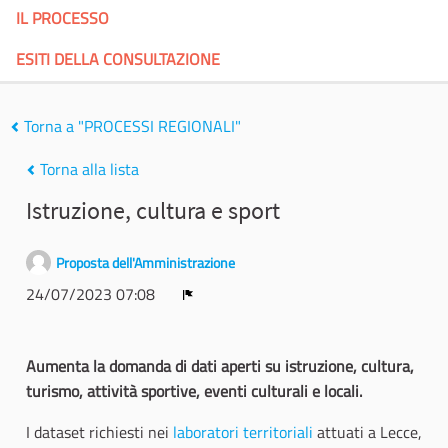
IL PROCESSO
ESITI DELLA CONSULTAZIONE
Torna a "PROCESSI REGIONALI"
Torna alla lista
Istruzione, cultura e sport
Proposta dell'Amministrazione
24/07/2023 07:08
Report
Aumenta la domanda di dati aperti su istruzione, cultura,
turismo, attività sportive, eventi culturali e locali.
I dataset richiesti nei
laboratori territoriali
attuati a Lecce,