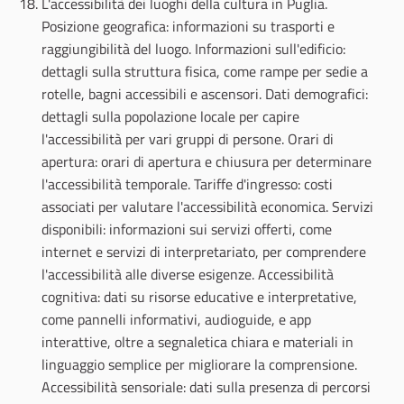
L'accessibilità dei luoghi della cultura in Puglia.
Posizione geografica: informazioni su trasporti e
raggiungibilità del luogo. Informazioni sull'edificio:
dettagli sulla struttura fisica, come rampe per sedie a
rotelle, bagni accessibili e ascensori. Dati demografici:
dettagli sulla popolazione locale per capire
l'accessibilità per vari gruppi di persone. Orari di
apertura: orari di apertura e chiusura per determinare
l'accessibilità temporale. Tariffe d'ingresso: costi
associati per valutare l'accessibilità economica. Servizi
disponibili: informazioni sui servizi offerti, come
internet e servizi di interpretariato, per comprendere
l'accessibilità alle diverse esigenze. Accessibilità
cognitiva: dati su risorse educative e interpretative,
come pannelli informativi, audioguide, e app
interattive, oltre a segnaletica chiara e materiali in
linguaggio semplice per migliorare la comprensione.
Accessibilità sensoriale: dati sulla presenza di percorsi