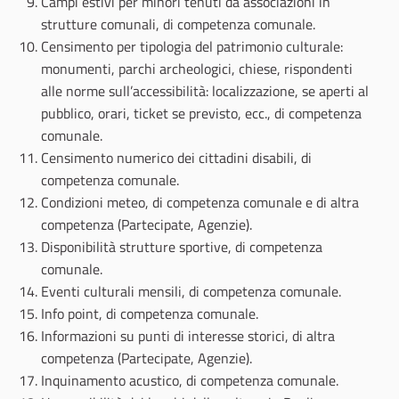
Campi estivi per minori tenuti da associazioni in
strutture comunali, di competenza comunale.
Censimento per tipologia del patrimonio culturale:
monumenti, parchi archeologici, chiese, rispondenti
alle norme sull’accessibilità: localizzazione, se aperti al
pubblico, orari, ticket se previsto, ecc., di competenza
comunale.
Censimento numerico dei cittadini disabili, di
competenza comunale.
Condizioni meteo, di competenza comunale e di altra
competenza (Partecipate, Agenzie).
Disponibilità strutture sportive, di competenza
comunale.
Eventi culturali mensili, di competenza comunale.
Info point, di competenza comunale.
Informazioni su punti di interesse storici, di altra
competenza (Partecipate, Agenzie).
Inquinamento acustico, di competenza comunale.