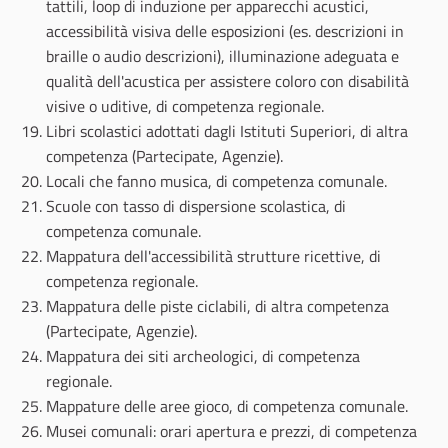
tattili, loop di induzione per apparecchi acustici,
accessibilità visiva delle esposizioni (es. descrizioni in
braille o audio descrizioni), illuminazione adeguata e
qualità dell'acustica per assistere coloro con disabilità
visive o uditive, di competenza regionale.
Libri scolastici adottati dagli Istituti Superiori, di altra
competenza (Partecipate, Agenzie).
Locali che fanno musica, di competenza comunale.
Scuole con tasso di dispersione scolastica, di
competenza comunale.
Mappatura dell'accessibilità strutture ricettive, di
competenza regionale.
Mappatura delle piste ciclabili, di altra competenza
(Partecipate, Agenzie).
Mappatura dei siti archeologici, di competenza
regionale.
Mappature delle aree gioco, di competenza comunale.
Musei comunali: orari apertura e prezzi, di competenza