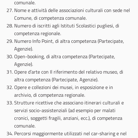
comunale.
Nome e attività delle associazioni culturali con sede nel
Comune, di competenza comunale.
Numero di iscritti agli Istituti Scolastici pugliesi, di
competenza regionale.
Numero Info Point, di altra competenza (Partecipate,
Agenzie).
Open-booking, di altra competenza (Partecipate,
Agenzie).
Opere d’arte con Il riferimento del relativo museo, di
altra competenza (Partecipate, Agenzie).
Opere e collezioni dei musei, in esposizione e in
archivio, di competenza regionale.
Strutture ricettive che associano itinerari culturali e
servizi socio-assistenziali (ad esempio per malati
cronici, soggetti fragili, anziani, ecc.), di competenza
comunale.
Percorsi maggiormente utilizzati nel car-sharing e nel