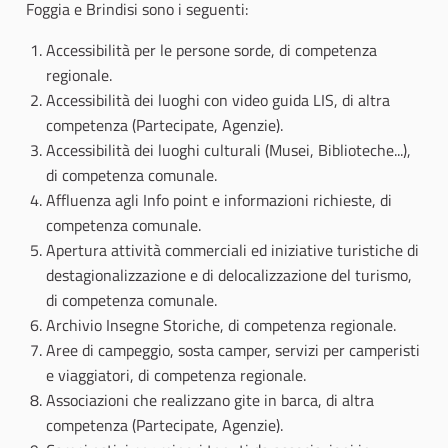
Foggia e Brindisi sono i seguenti:
Accessibilità per le persone sorde, di competenza
regionale.
Accessibilità dei luoghi con video guida LIS, di altra
competenza (Partecipate, Agenzie).
Accessibilità dei luoghi culturali (Musei, Biblioteche...),
di competenza comunale.
Affluenza agli Info point e informazioni richieste, di
competenza comunale.
Apertura attività commerciali ed iniziative turistiche di
destagionalizzazione e di delocalizzazione del turismo,
di competenza comunale.
Archivio Insegne Storiche, di competenza regionale.
Aree di campeggio, sosta camper, servizi per camperisti
e viaggiatori, di competenza regionale.
Associazioni che realizzano gite in barca, di altra
competenza (Partecipate, Agenzie).