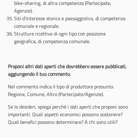
bike-sharing, di altra competenza (Partecipate,
Agenzie).
Siti d'interesse storico e paesaggistico, di competenza
comunale e regionale.
Strutture ricettive di ogni tipo con posizione
geografica, di competenza comunale.
Proponi altri dati aperti che dovrebbero essere pubblicati,
aggiungendo il tuo commento.
Nel commento indica il tipo di produttore presunto:
Regione, Comune, Altro (Partecipate/Agenzie).
Se lo desideri, spiega perché i dati aperti che proponi sono
importanti. Quali aspetti economici possono sostenere?
Quali benefici possono determinare? A chi sono utili?