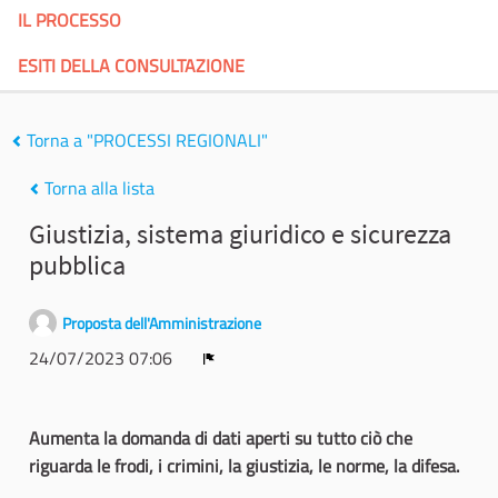
IL PROCESSO
ESITI DELLA CONSULTAZIONE
Torna a "PROCESSI REGIONALI"
Torna alla lista
Giustizia, sistema giuridico e sicurezza
pubblica
Proposta dell'Amministrazione
24/07/2023 07:06
Report
Aumenta la domanda di dati aperti su tutto ciò che
riguarda le frodi, i crimini, la giustizia, le norme, la difesa.