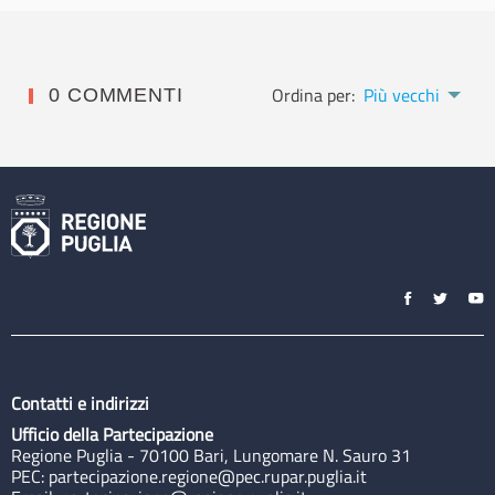
Ordina per:
Più vecchi
0 COMMENTI
Contatti e indirizzi
Ufficio della Partecipazione
Regione Puglia - 70100 Bari, Lungomare N. Sauro 31
PEC:
partecipazione.regione@pec.rupar.puglia.it