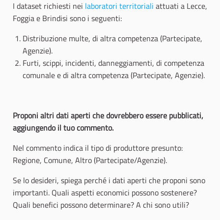
I dataset richiesti nei
laboratori territoriali
attuati a Lecce,
Foggia e Brindisi sono i seguenti:
Distribuzione multe, di altra competenza (Partecipate,
Agenzie).
Furti, scippi, incidenti, danneggiamenti, di competenza
comunale e di altra competenza (Partecipate, Agenzie).
Proponi altri dati aperti che dovrebbero essere pubblicati,
aggiungendo il tuo commento.
Nel commento indica il tipo di produttore presunto:
Regione, Comune, Altro (Partecipate/Agenzie).
Se lo desideri, spiega perché i dati aperti che proponi sono
importanti. Quali aspetti economici possono sostenere?
Quali benefici possono determinare? A chi sono utili?