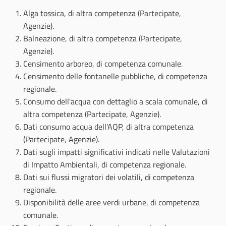
Alga tossica, di altra competenza (Partecipate,
Agenzie).
Balneazione, di altra competenza (Partecipate,
Agenzie).
Censimento arboreo, di competenza comunale.
Censimento delle fontanelle pubbliche, di competenza
regionale.
Consumo dell'acqua con dettaglio a scala comunale, di
altra competenza (Partecipate, Agenzie).
Dati consumo acqua dell'AQP, di altra competenza
(Partecipate, Agenzie).
Dati sugli impatti significativi indicati nelle Valutazioni
di Impatto Ambientali, di competenza regionale.
Dati sui flussi migratori dei volatili, di competenza
regionale.
Disponibilità delle aree verdi urbane, di competenza
comunale.