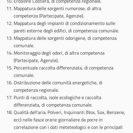
Erosione Costiera, di competenza regionale.
Mappatura delle sorgenti rumorose, di altra
competenza (Partecipate, Agenzie).
Mappatura degli impianti di condizionamento sulle
pareti esterne degli edifici, di competenza comunale.
Mappatura delle sorgenti odorigene, di competenza
comunale.
Monitoraggio degli odori, di altra competenza
(Partecipate, Agenzie).
Percentuale raccolta differenziata, di competenza
comunale.
Distribuzione delle comunità energetiche, di
competenza regionale.
Punti di raccolta, isole ecologiche e raccolta
differenziata, di competenza comunale.
Qualità dell'aria: Polveri, Inquinanti (Nox, Sox, Benzene,
ecc) nelle fasce orarie giornaliere da porre in
correlazione con i dati meteteologici e con le principali