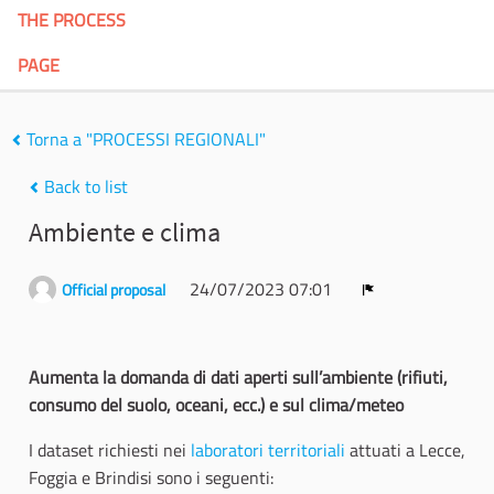
THE PROCESS
PAGE
Torna a "PROCESSI REGIONALI"
Back to list
Ambiente e clima
24/07/2023 07:01
Official proposal
Report
Aumenta la domanda di dati aperti sull’ambiente (rifiuti,
consumo del suolo, oceani, ecc.) e sul clima/meteo
I dataset richiesti nei
laboratori territoriali
attuati a Lecce,
Foggia e Brindisi sono i seguenti: