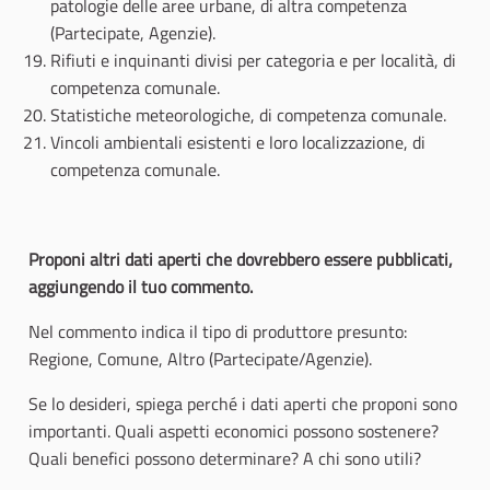
patologie delle aree urbane, di altra competenza
(Partecipate, Agenzie).
Rifiuti e inquinanti divisi per categoria e per località, di
competenza comunale.
Statistiche meteorologiche, di competenza comunale.
Vincoli ambientali esistenti e loro localizzazione, di
competenza comunale.
Proponi altri dati aperti che dovrebbero essere pubblicati,
aggiungendo il tuo commento.
Nel commento indica il tipo di produttore presunto:
Regione, Comune, Altro (Partecipate/Agenzie).
Se lo desideri, spiega perché i dati aperti che proponi sono
importanti. Quali aspetti economici possono sostenere?
Quali benefici possono determinare? A chi sono utili?