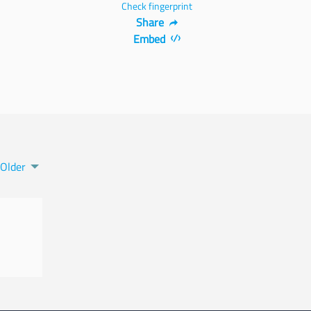
Check fingerprint
Share
Embed
Older