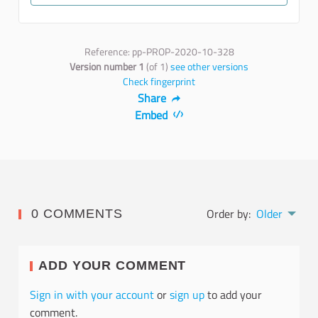
Reference: pp-PROP-2020-10-328
Version number 1
(of 1)
see other versions
Check fingerprint
Share
Embed
Order by:
Older
0 COMMENTS
ADD YOUR COMMENT
Sign in with your account
or
sign up
to add your
comment.