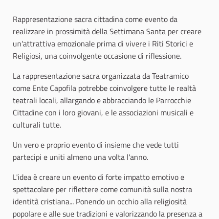
Rappresentazione sacra cittadina come evento da
realizzare in prossimità della Settimana Santa per creare
un'attrattiva emozionale prima di vivere i Riti Storici e
Religiosi, una coinvolgente occasione di riflessione.
La rappresentazione sacra organizzata da Teatramico
come Ente Capofila potrebbe coinvolgere tutte le realtà
teatrali locali, allargando e abbracciando le Parrocchie
Cittadine con i loro giovani, e le associazioni musicali e
culturali tutte.
Un vero e proprio evento di insieme che vede tutti
partecipi e uniti almeno una volta l'anno.
L'idea è creare un evento di forte impatto emotivo e
spettacolare per riflettere come comunità sulla nostra
identità cristiana... Ponendo un occhio alla religiosità
popolare e alle sue tradizioni e valorizzando la presenza a