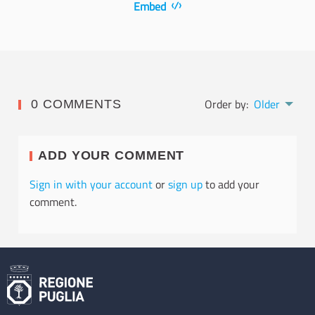
Embed
Order by:
Older
0 COMMENTS
ADD YOUR COMMENT
Sign in with your account
or
sign up
to add your
comment.