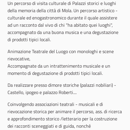
Un percorso di visita culturale di Palazzi storici e luoghi
della memoria della città di Mola. Un percorso artistico -
culturale ed enogastronomico durante il quale assistere
ad un racconto dal vivo di chi "ha abitato quei luoghi",
accompagnato da una buona musica e una degustazione
di prodotti tipici locali.
Animazione Teatrale del Luogo con monologhi e scene
rievocative,
Accompagnate da un intrattenimento musicale e un
momento di degustazione di prodotti tipici locali.
Da realizzare presso dimore storiche (palazzi nobiliari) -
Castello, ipogeo e palazzo Roberti....
Coinvolgendo associazioni teatrali - musicali e di
rievocazione storica per animare il percorso, ass. di ricerca
e approfondimento storico /letterario per la costruzione
dei racconti sceneggiati e di guida, nonché