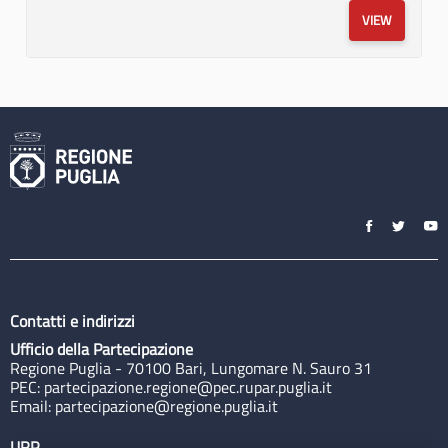
VIEW
Contatti e indirizzi
Ufficio della Partecipazione
Regione Puglia - 70100 Bari, Lungomare N. Sauro 31
PEC:
partecipazione.regione@pec.rupar.puglia.it
Email:
partecipazione@regione.puglia.it
URP