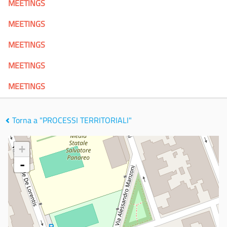
MEETINGS
MEETINGS
MEETINGS
MEETINGS
MEETINGS
Torna a "PROCESSI TERRITORIALI"
+
-