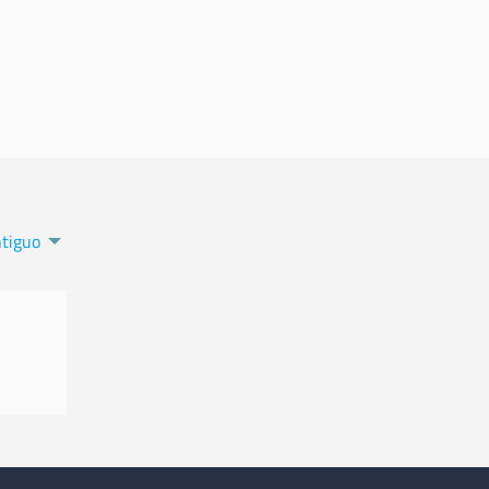
tiguo