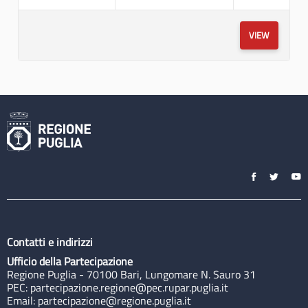
VIEW
Contatti e indirizzi
Ufficio della Partecipazione
Regione Puglia - 70100 Bari, Lungomare N. Sauro 31
PEC:
partecipazione.regione@pec.rupar.puglia.it
Email:
partecipazione@regione.puglia.it