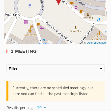
©
OpenStreetMap
1 MEETING
Filter
Currently, there are no scheduled meetings, but
here you can find all the past meetings listed.
Results per page:
20