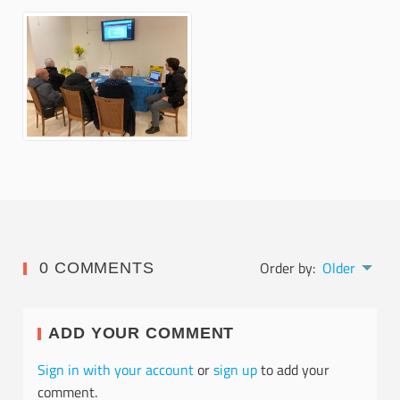
Order by:
Older
0 COMMENTS
ADD YOUR COMMENT
Sign in with your account
or
sign up
to add your
comment.