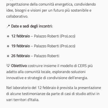
progettazione della comunità energetica, condividendo
idee, bisogni e visioni per un futuro più sostenibile e
collaborativo.
📍
Date e sedi degli incontri:
🔹
12 febbraio
– Palazzo Roberti (ProLoco)
🔹
19 febbraio
– Palazzo Roberti (ProLoco)
🔹
26 febbraio
– Palazzo Roberti
💡
Obiettivo:
costruire insieme il modello di CERS più
adatto alla comunità locale, esplorando soluzioni
innovative e strategie di condivisione dell’energia.
Nel laboratorio del 12 febbraio è prevista la presentazione
di alcune testimonianze da parte di casi di studio attivi in
vari territori d'Italia.