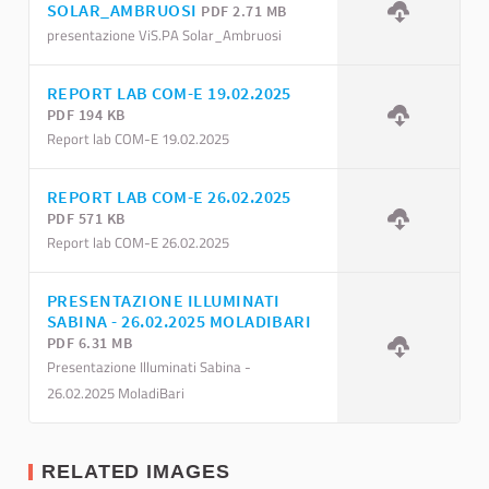
SOLAR_AMBRUOSI
PDF 2.71 MB
presentazione ViS.PA Solar_Ambruosi
REPORT LAB COM-E 19.02.2025
PDF 194 KB
Report lab COM-E 19.02.2025
REPORT LAB COM-E 26.02.2025
PDF 571 KB
Report lab COM-E 26.02.2025
PRESENTAZIONE ILLUMINATI
SABINA - 26.02.2025 MOLADIBARI
PDF 6.31 MB
Presentazione Illuminati Sabina -
26.02.2025 MoladiBari
RELATED IMAGES