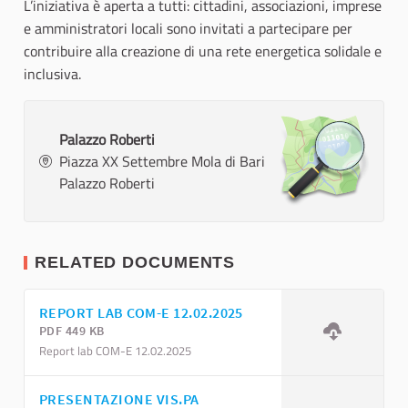
L’iniziativa è aperta a tutti: cittadini, associazioni, imprese
e amministratori locali sono invitati a partecipare per
contribuire alla creazione di una rete energetica solidale e
inclusiva.
Palazzo Roberti
Piazza XX Settembre Mola di Bari
Palazzo Roberti
RELATED DOCUMENTS
REPORT LAB COM-E 12.02.2025
PDF 449 KB
Report lab COM-E 12.02.2025
PRESENTAZIONE VIS.PA