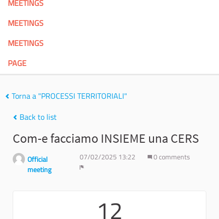
MEETINGS
MEETINGS
MEETINGS
PAGE
Torna a "PROCESSI TERRITORIALI"
Back to list
Com-e facciamo INSIEME una CERS
07/02/2025 13:22
0 comments
Official
meeting
Report
12