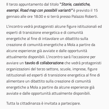
Il terzo appuntamento dal titolo
"
Storie, casistiche,
esempi. Road map con possibili varianti"
è previsto il 15
gennaio alle ore 18.00 e si terrà presso Palazzo Roberti.
L'incontro vedrà protagonisti alcune figure istituzionali ed
esperti di transizione energetica e di comunità
energetiche al fine di intavolare un dibattito sulla
creazione di comunità energetiche a Mola a partire da
alcune esperienze già avviate e dalle opportunità
attualmente disponibili.
L'incontro sarà l’occasione per
avviare un
tavolo di collaborazione
che vedrà protagonisti
organizzazioni del terzo settore, scuole, imprese, figure
istituzionali ed esperti di transizione energetica al fine di
alimentare un dibattito sulla creazione di comunità
energetiche a Mola a partire da alcune esperienze già
avviate e dalle opportunità attualmente disponibili.
Tutta la cittadinanza è invitata a partecipare.