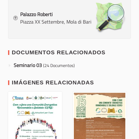
Palazzo Roberti
Piazza XX Settembre, Mola di Bari
DOCUMENTOS RELACIONADOS
Seminario 03
(24 Documentos)
IMÁGENES RELACIONADAS