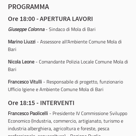
PROGRAMMA
Ore 18:00 -
APERTURA LAVORI
Giuseppe Colonna
- Sindaco di Mola di Bari
Marino Liuzzi
- Assessore all'Ambiente Comune Mola di
Bari
Nicola Leone
- Comandante Polizia Locale Comune Mola di
Bari
Francesco Vitulli
- Responsabile di progetto, funzionario
Ufficio Igiene e Ambiente Comune Mola di Bari
Ore 18:15 - INTERVENTI
Francesco Paolicelli
- Presidente IV Commissione Sviluppo
Economico (Industria, commercio, artigianato, turismo e
industria alberghiera, agricoltura e foreste, pesca