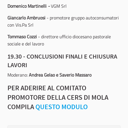
Domenico Martinelli
-
VGM Srl
Giancarlo Ambruosi
- promotore gruppo autoconsumatori
con Vis.Pa Srl
Tommaso Cozzi
-
direttore ufficio diocesano pastorale
sociale e del lavoro
19.30 - CONCLUSIONI FINALI E CHIUSURA
LAVORI
Moderano:
Andrea Gelao e Saverio Massaro
PER ADERIRE AL COMITATO
PROMOTORE DELLA CERS DI MOLA
COMPILA
QUESTO MODULO