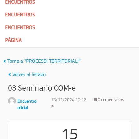
ENCUENTROS
ENCUENTROS
ENCUENTROS
PÁGINA
Torna a "PROCESSI TERRITORIALI"
Volver al listado
03 Seminario COM-e
13/12/2024 10:12
0 comentarios
Encuentro
oficial
Denunciar
15