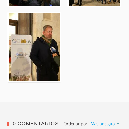
Ordenar por:
Más antiguo
0 COMENTARIOS