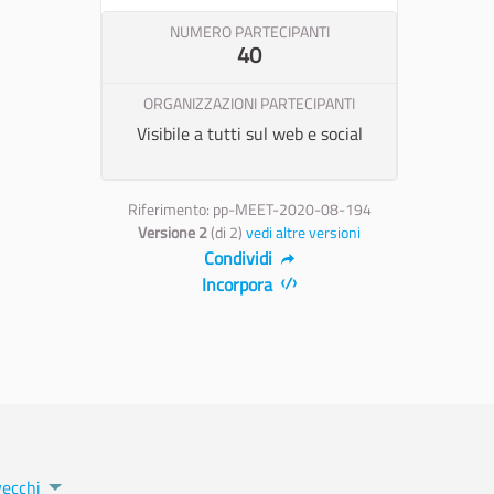
NUMERO PARTECIPANTI
40
ORGANIZZAZIONI PARTECIPANTI
Visibile a tutti sul web e social
Riferimento: pp-MEET-2020-08-194
Versione 2
(di 2)
vedi altre versioni
Condividi
Incorpora
vecchi