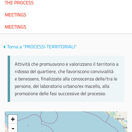
THE PROCESS
MEETINGS
MEETINGS
Torna a "PROCESSI TERRITORIALI"
Attività che promuovono e valorizzano il territorio a
ridosso del quartiere, che favoriscono convivialità
e benessere, finalizzate alla conoscenza delle/tra le
persone, del laboratorio urbano/ex macello, alla
promozione delle fasi successive del processo.
+
-