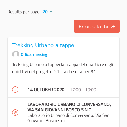
Results per page:
20
Export calendar
Trekking Urbano a tappe
Official meeting
Trekking Urbano a tappe: la mappa del quartiere e gli
obiettivi del progetto “Chi fa da sé fa per 3”
14 OCTOBER 2020
· 17:00 - 19:00
LABORATORIO URBANO DI CONVERSANO,
VIA SAN GIOVANNI BOSCO S.N.C
Laboratorio Urbano di Conversano, Via San
Giovanni Bosco s.n.c