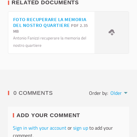
RELATED DOCUMENTS
FOTO RECUPERARE LA MEMORIA
DEL NOSTRO QUARTIERE
PDF 2.35
MB
Antonio Fanizzi recuperare la memoria del
nostro quartiere
Order by:
Older
0 COMMENTS
ADD YOUR COMMENT
Sign in with your account
or
sign up
to add your
comment.