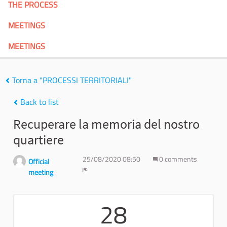
THE PROCESS
MEETINGS
MEETINGS
Torna a "PROCESSI TERRITORIALI"
Back to list
Recuperare la memoria del nostro
quartiere
25/08/2020 08:50
0 comments
Official
meeting
Report
28