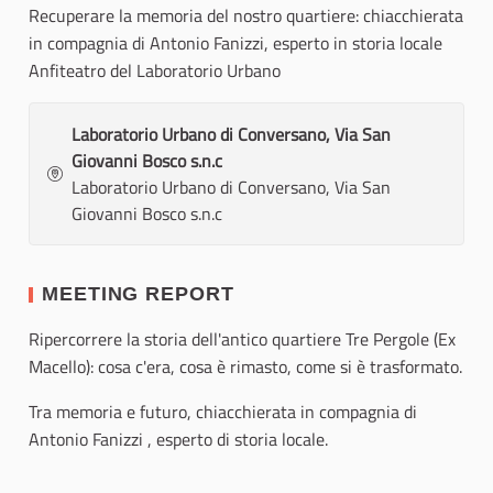
Recuperare la memoria del nostro quartiere: chiacchierata
in compagnia di Antonio Fanizzi, esperto in storia locale
Anfiteatro del Laboratorio Urbano
Laboratorio Urbano di Conversano, Via San
Giovanni Bosco s.n.c
Laboratorio Urbano di Conversano, Via San
Giovanni Bosco s.n.c
MEETING REPORT
Ripercorrere la storia dell'antico quartiere Tre Pergole (Ex
Macello): cosa c'era, cosa è rimasto, come si è trasformato.
Tra memoria e futuro, chiacchierata in compagnia di
Antonio Fanizzi , esperto di storia locale.