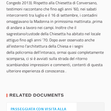
Congedo 2013). Rispetto alla Chiesetta di Conversano,
testimoni raccontano che fino agli anni ’60, nei sabati
intercorrenti tra luglio e il 16 di settembre, i contadini
omaggiavano la Madonna in primissima mattinata ,prima
di andare a lavoro nei campi. Inoltre che il
sagrestano/custode della Chiesetta ha abitato nel locale
attiguo fino agli anni ’70. Dopo aver osservato anche
all’esterno l’architettura della Chiesa e i segni
della policromia dell’intonaco, ormai quasi completamente
scomparsa, ci si è avviati sulla strada del ritorno
scambiandosi impressioni e commenti, contenti di questa
ulteriore esperienza di conoscenza .
RELATED DOCUMENTS
PASSEGGIATA CON VISITA ALLA