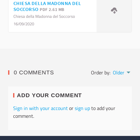
CHIESA DELLA MADONNA DEL
SOCCORSO
PDF 2.61 MB
Chiesa della Madonna del Soccorso
16/09/2020
Order by:
Older
0 COMMENTS
ADD YOUR COMMENT
Sign in with your account
or
sign up
to add your
comment.