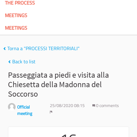
THE PROCESS
MEETINGS
MEETINGS
Torna a "PROCESSI TERRITORIALI"
Back to list
Passeggiata a piedi e visita alla
Chiesetta della Madonna del
Soccorso
25/08/2020 08:15
0 comments
Official
meeting
Report