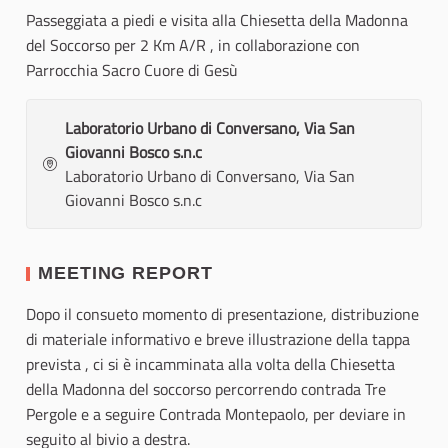
Passeggiata a piedi e visita alla Chiesetta della Madonna
del Soccorso per 2 Km A/R , in collaborazione con
Parrocchia Sacro Cuore di Gesù
Laboratorio Urbano di Conversano, Via San
Giovanni Bosco s.n.c
Laboratorio Urbano di Conversano, Via San
Giovanni Bosco s.n.c
MEETING REPORT
Dopo il consueto momento di presentazione, distribuzione
di materiale informativo e breve illustrazione della tappa
prevista , ci si è incamminata alla volta della Chiesetta
della Madonna del soccorso percorrendo contrada Tre
Pergole e a seguire Contrada Montepaolo, per deviare in
seguito al bivio a destra.