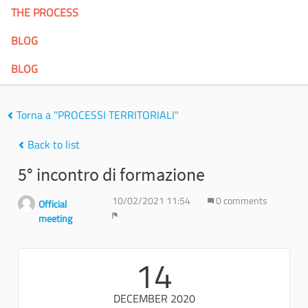
THE PROCESS
BLOG
BLOG
Torna a "PROCESSI TERRITORIALI"
Back to list
5° incontro di formazione
10/02/2021 11:54
0 comments
Official
meeting
Report
14
DECEMBER 2020