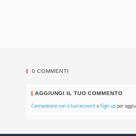
0 COMMENTI
AGGIUNGI IL TUO COMMENTO
Connessione con il tuo account
o
Sign up
per aggiu