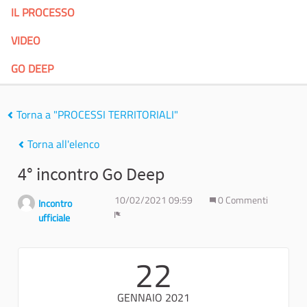
IL PROCESSO
VIDEO
GO DEEP
Torna a "PROCESSI TERRITORIALI"
Torna all'elenco
4° incontro Go Deep
10/02/2021 09:59
0 Commenti
Incontro
ufficiale
Report
22
GENNAIO 2021