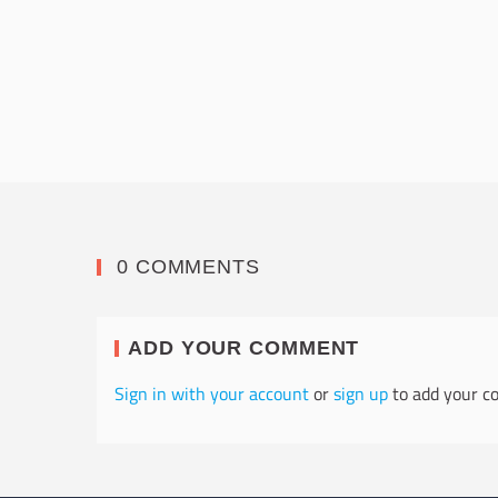
0 COMMENTS
ADD YOUR COMMENT
Sign in with your account
or
sign up
to add your c