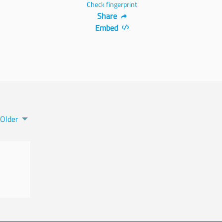
Check fingerprint
Share
Embed
Older