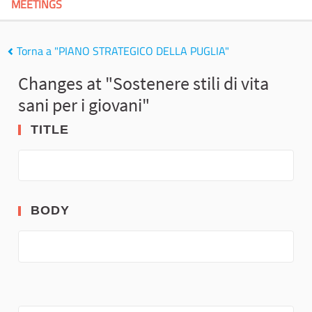
MEETINGS
Torna a "PIANO STRATEGICO DELLA PUGLIA"
Changes at "Sostenere stili di vita
sani per i giovani"
TITLE
BODY