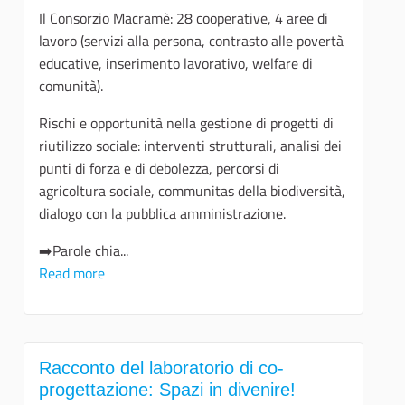
Il Consorzio Macramè: 28 cooperative, 4 aree di
lavoro (servizi alla persona, contrasto alle povertà
educative, inserimento lavorativo, welfare di
comunità).
Rischi e opportunità nella gestione di progetti di
riutilizzo sociale: interventi strutturali, analisi dei
punti di forza e di debolezza, percorsi di
agricoltura sociale, communitas della biodiversità,
dialogo con la pubblica amministrazione.
➡️Parole chia...
Read more
Racconto del laboratorio di co-
progettazione: Spazi in divenire!