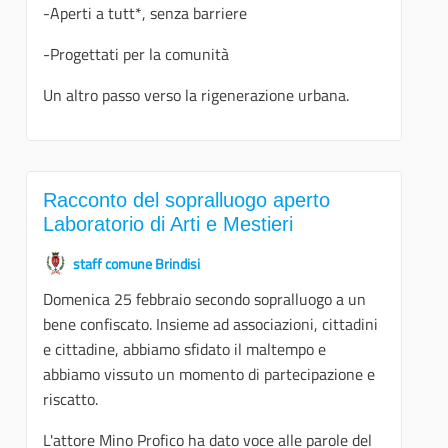
-Aperti a tutt*, senza barriere
-Progettati per la comunità
Un altro passo verso la rigenerazione urbana.
Racconto del sopralluogo aperto
Laboratorio di Arti e Mestieri
staff comune Brindisi
Domenica 25 febbraio secondo sopralluogo a un
bene confiscato. Insieme ad associazioni, cittadini
e cittadine, abbiamo sfidato il maltempo e
abbiamo vissuto un momento di partecipazione e
riscatto.
L'attore Mino Profico ha dato voce alle parole del