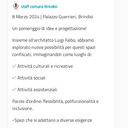
staff comune Brindisi
8 Marzo 2024 | Palazzo Guerrieri, Brindisi
Un pomeriggio di idee e progettazione!
Insieme all'architetto Luigi Falbo, abbiamo
esplorato nuove possibilità per questi spazi
confiscati, immaginandoli come luoghi di:
✅ Attività culturali e ricreative
✅ Attività sociali
✅ Attività assistenziali
Parole d’ordine: flessibilità, polifunzionalità e
inclusione.
-Spazi che si adattano a diverse esigenze