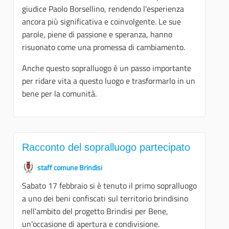
giudice Paolo Borsellino, rendendo l'esperienza
ancora più significativa e coinvolgente. Le sue
parole, piene di passione e speranza, hanno
risuonato come una promessa di cambiamento.
Anche questo sopralluogo è un passo importante
per ridare vita a questo luogo e trasformarlo in un
bene per la comunità.
Racconto del sopralluogo partecipato
staff comune Brindisi
Sabato 17 febbraio si è tenuto il primo sopralluogo
a uno dei beni confiscati sul territorio brindisino
nell'ambito del progetto Brindisi per Bene,
un'occasione di apertura e condivisione.