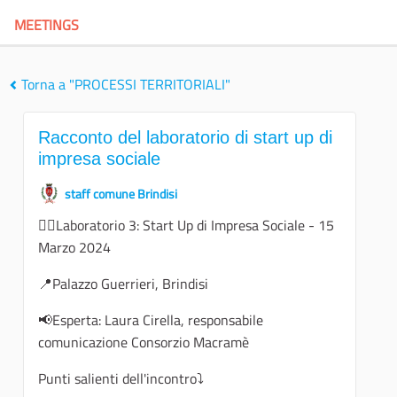
MEETINGS
Torna a "PROCESSI TERRITORIALI"
Racconto del laboratorio di start up di
impresa sociale
staff comune Brindisi
👉🏻Laboratorio 3: Start Up di Impresa Sociale - 15
Marzo 2024
📍Palazzo Guerrieri, Brindisi
📢Esperta: Laura Cirella, responsabile
comunicazione Consorzio Macramè
Punti salienti dell'incontro⤵️