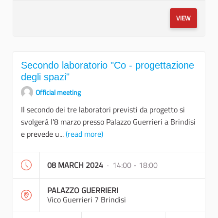
VIEW
Secondo laboratorio "Co - progettazione
degli spazi"
Official meeting
Il secondo dei tre laboratori previsti da progetto si
svolgerà l'8 marzo presso Palazzo Guerrieri a Brindisi
e prevede u...
(read more)
08 MARCH 2024
· 14:00 - 18:00
PALAZZO GUERRIERI
Vico Guerrieri 7 Brindisi