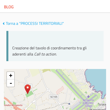
BLOG
Torna a "PROCESSI TERRITORIALI"
Creazione del tavolo di coordinamento tra gli
aderenti alla
Call to action
.
+
-