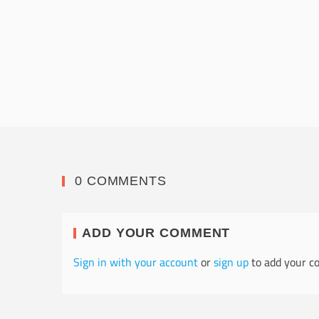
0 COMMENTS
ADD YOUR COMMENT
Sign in with your account
or
sign up
to add your c