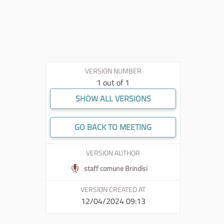
VERSION NUMBER
1 out of 1
SHOW ALL VERSIONS
GO BACK TO MEETING
VERSION AUTHOR
staff comune Brindisi
VERSION CREATED AT
12/04/2024 09:13