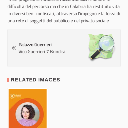
difficoltà del percorso ma che in Calabria ha restituito vita
in diversi beni confiscati, attraverso l'impegno e la forza di
una rete di soggetti del pubblico e del privato sociale.
Palazzo Guerrieri
Vico Guerrieri 7 Brindisi
RELATED IMAGES