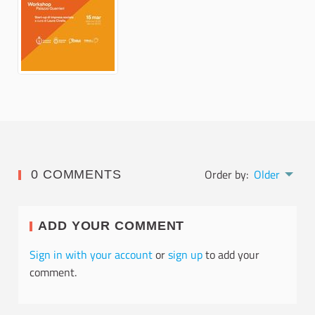
Order by:
Older
0 COMMENTS
ADD YOUR COMMENT
Sign in with your account
or
sign up
to add your
comment.