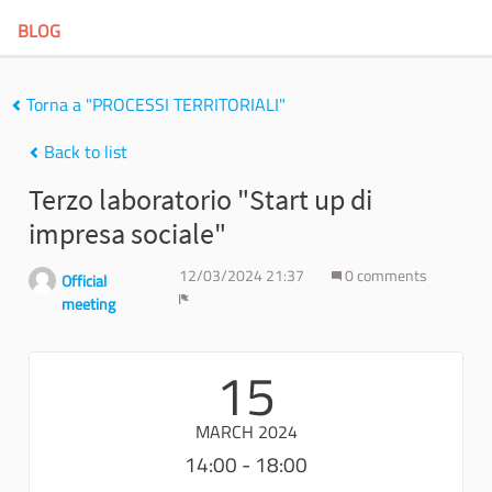
BLOG
Torna a "PROCESSI TERRITORIALI"
Back to list
Terzo laboratorio "Start up di
impresa sociale"
12/03/2024 21:37
0 comments
Official
meeting
Report
15
MARCH 2024
14:00 - 18:00