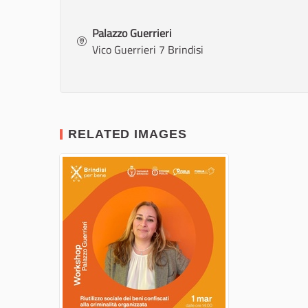
Palazzo Guerrieri
Vico Guerrieri 7 Brindisi
RELATED IMAGES