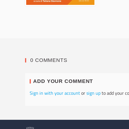
0 COMMENTS
ADD YOUR COMMENT
Sign in with your account
or
sign up
to add your c