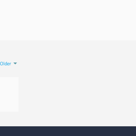
Older