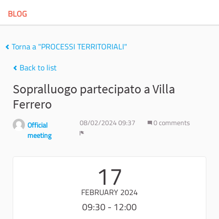
BLOG
Torna a "PROCESSI TERRITORIALI"
Back to list
Sopralluogo partecipato a Villa
Ferrero
08/02/2024 09:37
0 comments
Official
meeting
Report
17
FEBRUARY 2024
09:30 - 12:00