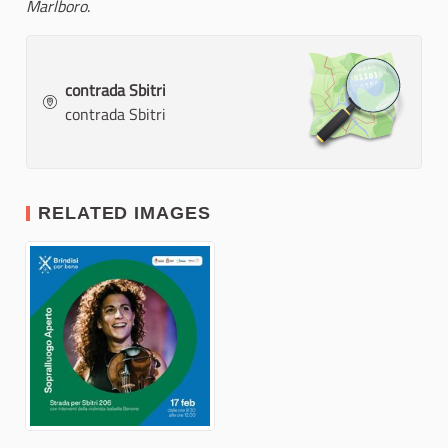
Marlboro
.
contrada Sbitri
contrada Sbitri
RELATED IMAGES